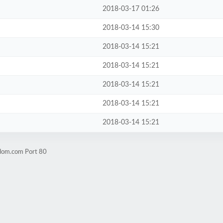
2018-03-17 01:26
2018-03-14 15:30
2018-03-14 15:21
2018-03-14 15:21
2018-03-14 15:21
2018-03-14 15:21
2018-03-14 15:21
ndom.com Port 80