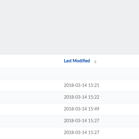
Last Modified
2018-03-14 15:21
2018-03-14 15:22
2018-03-14 15:49
2018-03-14 15:27
2018-03-14 15:27